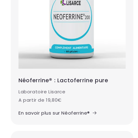
Néoferrine® : Lactoferrine pure
Laboratoire Lisarce
A partir de 19,80€
En savoir plus sur Néoferrine®