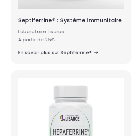
Septiferrine® : Système immunitaire
Laboratoire Lisarce
A partir de 25€
En savoir plus sur Septiferrine®