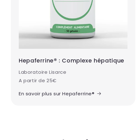
Hepaferrine® : Complexe hépatique
Laboratoire Lisarce
A partir de 25€
En savoir plus sur Hepaferrine®