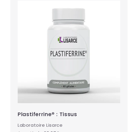
Plastiferrine® : Tissus
Laboratoire Lisarce