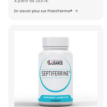
A partir de 29,67€
En savoir plus sur Plastiferrine®