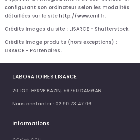
configurant son ordinateur selon les modalités
détaillées sur le site
http://www.cnil.fr
.
Crédits Images du site : LISARCE - Shutterstock.
Crédits Image produits (hors exceptions) :
LISARCE - Partenaires.
LABORATOIRES LISARCE
20 LOT. HERVE BAZIN, 56750 DAMGAN
Nous contacter : 02 90 73 47 06
Informations