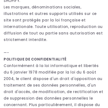
SHOPIFY.
Les marques, dénominations sociales,
illustrations et autres supports utilisés sur ce
site sont protégés par la loi française et
internationale. Toute utilisation, reproduction ou
diffusion de tout ou partie sans autorisation est
strictement interdite.
—-
POLITIQUE DE CONFIDENTIALITÉ
Conformément à la loi informatique et libertés
du 6 janvier 1978 modifiée par la loi du 6 août
2004, le client dispose d'un droit d'opposition au
traitement de ses données personnelles, d'un
droit d'accès, de modification, de rectification et
de suppression des données personnelles le
concernant. Plus particulièrement, il dispose du