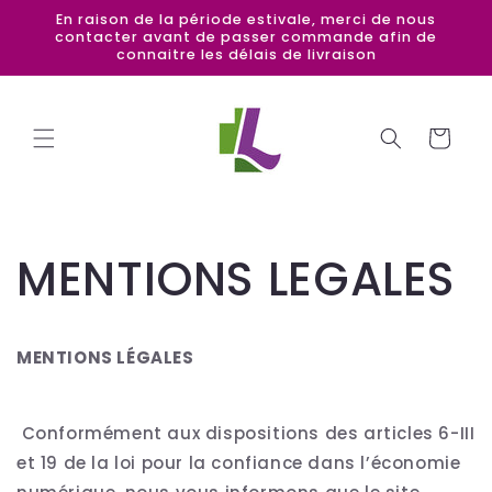
et
En raison de la période estivale, merci de nous
passer
contacter avant de passer commande afin de
au
connaitre les délais de livraison
contenu
Panier
MENTIONS LEGALES
MENTIONS LÉGALES
Conformément aux dispositions des articles 6-III
et 19 de la loi pour la confiance dans l’économie