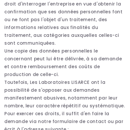
droit d'interroger l'entreprise en vue d'obtenir la
confirmation que ses données personnelles font
ou ne font pas l'objet d'un traitement, des
informations relatives aux finalités du
traitement, aux catégories auxquelles celles-ci
sont communiquées.
Une copie des données personnelles le
concernant peut lui être délivrée, à sa demande
et contre remboursement des coûts de
production de celle-ci.
Toutefois, Les Laboratoires LISARCE ont la
possibilité de s'opposer aux demandes
manifestement abusives, notamment par leur
nombre, leur caractère répétitif ou systématique.
Pour exercer ces droits, il suffit d'en faire la
demande via notre formulaire de contact ou par
écrit à l'adresse suivante :