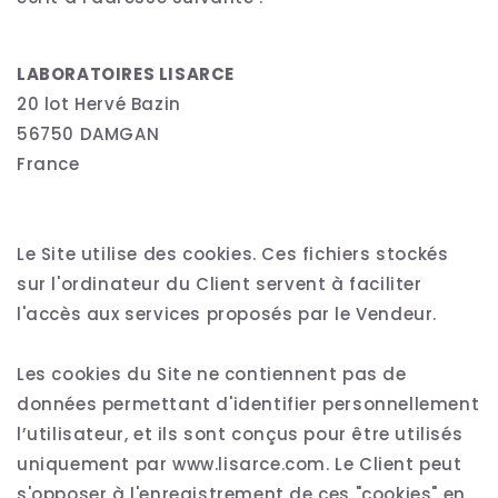
LABORATOIRES LISARCE
20 lot Hervé Bazin
56750 DAMGAN
France
Le Site utilise des cookies. Ces fichiers stockés
sur l'ordinateur du Client servent à faciliter
l'accès aux services proposés par le Vendeur.
Les cookies du Site ne contiennent pas de
données permettant d'identifier personnellement
l’utilisateur, et ils sont conçus pour être utilisés
uniquement par www.lisarce.com. Le Client peut
s'opposer à l'enregistrement de ces "cookies" en